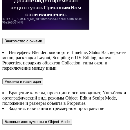
Знакомство с окнами
Интерфейс Blender: вьюпорт и Timeline, Status Bar, верхнее
меню, раскладки Layout, Sculpting и UV Editing, панель
Properties, иерархия объектов Collection, типы окон и
переключение между ними
Режимы и навигация
Вращение камеры, проекции и оси координат, Num-блок и
ортографический вид, режимы Object, Edit и Sculpt Mode,
положение и размеры объекта в Properties.
Задания: навигация в трёхмерном пространстве
Базовые инструменты в Object Mode