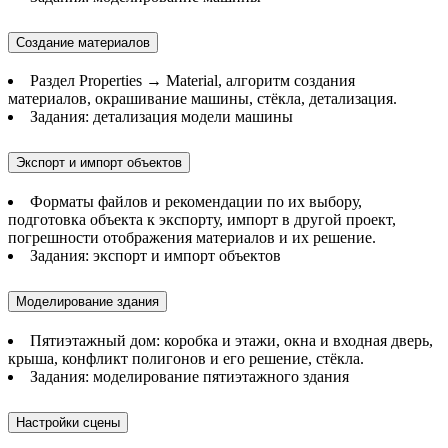
Создание материалов
Раздел Properties → Material, алгоритм создания
материалов, окрашивание машины, стёкла, детализация.
Задания: детализация модели машины
Экспорт и импорт объектов
Форматы файлов и рекомендации по их выбору,
подготовка объекта к экспорту, импорт в другой проект,
погрешности отображения материалов и их решение.
Задания: экспорт и импорт объектов
Моделирование здания
Пятиэтажный дом: коробка и этажи, окна и входная дверь,
крыша, конфликт полигонов и его решение, стёкла.
Задания: моделирование пятиэтажного здания
Настройки сцены