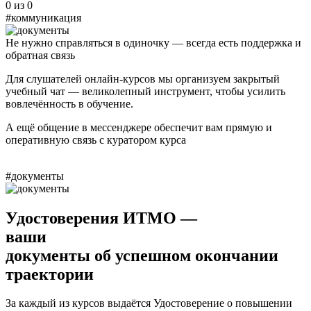
0 из 0
#коммуникация
Не нужно справляться в одиночку — всегда есть
поддержка
и
обратная связь
Для слушателей онлайн-курсов мы организуем закрытый
учебный чат
— великолепный инструмент, чтобы усилить
вовлечённость в обучение.
А ещё общение в мессенджере обеспечит вам прямую и
оперативную связь с
куратором курса
#документы
Удостоверения ИТМО
—
ваши
документы об успешном окончании
траектории
За каждый из курсов выдаётся Удостоверение о повышении