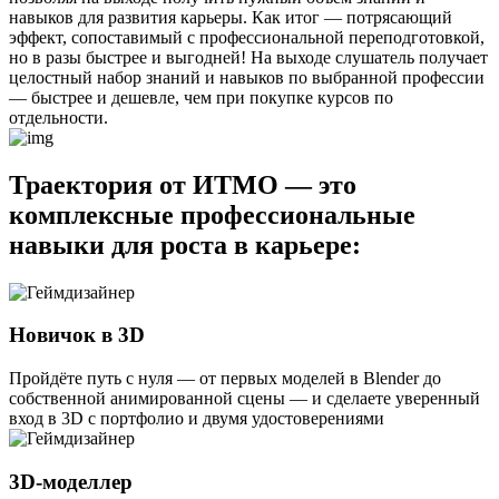
навыков для развития карьеры. Как итог — потрясающий
эффект, сопоставимый с профессиональной переподготовкой,
но в разы быстрее и выгодней! На выходе слушатель получает
целостный набор знаний и навыков по выбранной профессии
— быстрее и дешевле, чем при покупке курсов по
отдельности.
Траектория от ИТМО
— это
комплексные профессиональные
навыки для роста в карьере:
Новичок в 3D
Пройдёте путь с нуля — от первых моделей в Blender до
собственной анимированной сцены — и сделаете уверенный
вход в 3D с портфолио и двумя удостоверениями
3D-моделлер