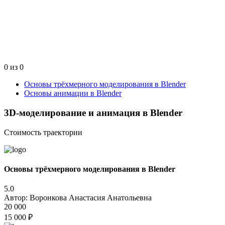
0 из 0
Основы трёхмерного моделирования в Blender
Основы анимации в Blender
3D-моделирование и анимация в Blender
Стоимость траектории
Основы трёхмерного моделирования в Blender
5.0
Автор: Воронкова Анастасия Анатольевна
20 000
15 000 ₽