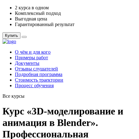
2 курса в одном
Комплексный подход
Выгодная цена
Гарантированный результат
Купить
О чём и для кого
Примеры работ
Документы
Отзывы слушателей
Подробная программа
Стоимость траектории
Процесс обучения
Все курсы
Курс «3D-моделирование и
анимация в Blender».
Профессиональная