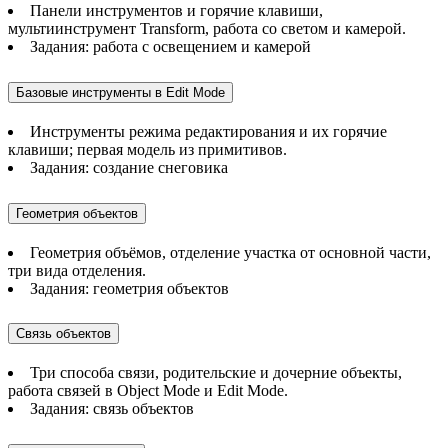
Панели инструментов и горячие клавиши,
мультиинструмент Transform, работа со светом и камерой.
Задания: работа с освещением и камерой
Базовые инструменты в Edit Mode
Инструменты режима редактирования и их горячие
клавиши; первая модель из примитивов.
Задания: создание снеговика
Геометрия объектов
Геометрия объёмов, отделение участка от основной части,
три вида отделения.
Задания: геометрия объектов
Связь объектов
Три способа связи, родительские и дочерние объекты,
работа связей в Object Mode и Edit Mode.
Задания: связь объектов