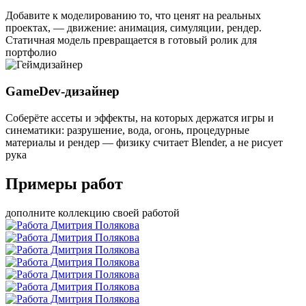
Добавите к моделированию то, что ценят на реальных
проектах, — движение: анимация, симуляции, рендер.
Статичная модель превращается в готовый ролик для
портфолио
GameDev-дизайнер
Соберёте ассеты и эффекты, на которых держатся игры и
синематики: разрушение, вода, огонь, процедурные
материалы и рендер — физику считает Blender, а не рисует
рука
Примеры
работ
дополните коллекцию своей работой